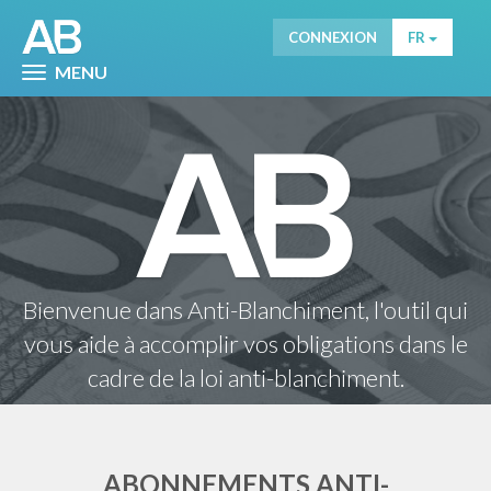
CONNEXION
FR
MENU
Bienvenue dans Anti-Blanchiment, l'outil qui
vous aide à accomplir vos obligations dans le
cadre de la loi anti-blanchiment.
ABONNEMENTS ANTI-