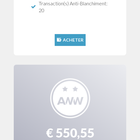
Transaction(s) Anti-Blanchiment:
20
ACHETER
€ 550,55