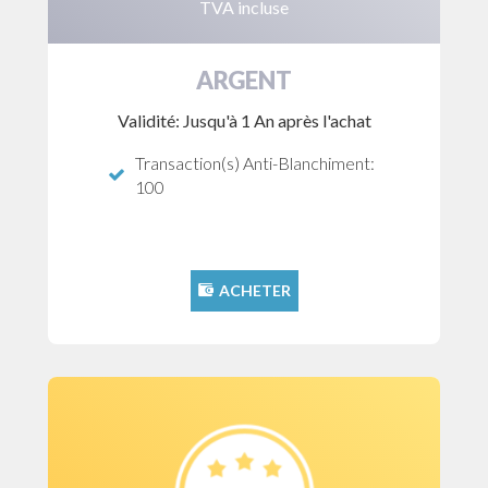
TVA incluse
ARGENT
Validité: Jusqu'à 1 An après l'achat
Transaction(s) Anti-Blanchiment:
100
ACHETER