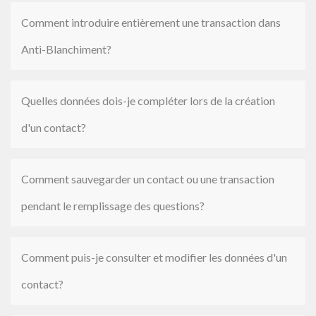
Comment introduire entièrement une transaction dans
Anti-Blanchiment?
Quelles données dois-je compléter lors de la création
d'un contact?
Comment sauvegarder un contact ou une transaction
pendant le remplissage des questions?
Comment puis-je consulter et modifier les données d'un
contact?