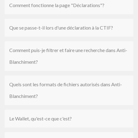
Comment fonctionne la page "Déclarations"?
Que se passe-t-il lors d'une déclaration à la CTIF?
Comment puis-je filtrer et faire une recherche dans Anti-
Blanchiment?
Quels sont les formats de fichiers autorisés dans Anti-
Blanchiment?
Le Wallet, qu'est-ce que c'est?