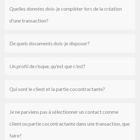
Quelles données dois-je compléter lors de la création
d'une transaction?
De quels documents dois-je disposer?
Un profil de risque, qu'est que c'est?
Qui sont le client et la partie cocontractante?
Je ne parviens pas à sélectionner un contact comme
client ou partie cocontractante dans une transaction, que
faire?