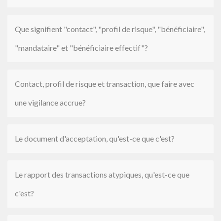
Que signifient "contact", "profil de risque", "bénéficiaire",
"mandataire" et "bénéficiaire effectif"?
Contact, profil de risque et transaction, que faire avec
une vigilance accrue?
Le document d'acceptation, qu'est-ce que c'est?
Le rapport des transactions atypiques, qu'est-ce que
c'est?