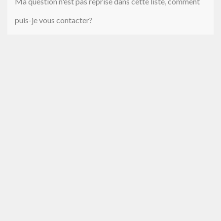
Ma question n'est pas reprise dans cette liste, comment
puis-je vous contacter?