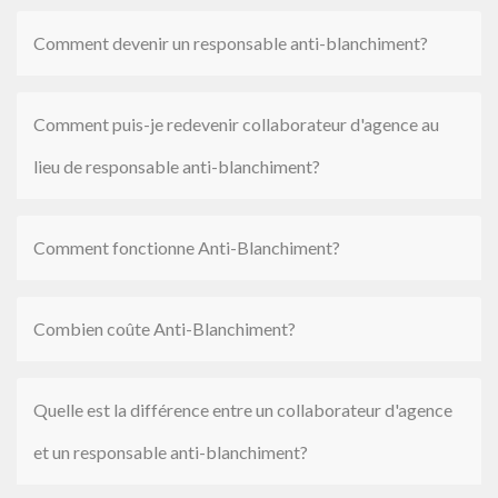
Comment devenir un responsable anti-blanchiment?
Comment puis-je redevenir collaborateur d'agence au
lieu de responsable anti-blanchiment?
Comment fonctionne Anti-Blanchiment?
Combien coûte Anti-Blanchiment?
Quelle est la différence entre un collaborateur d'agence
et un responsable anti-blanchiment?