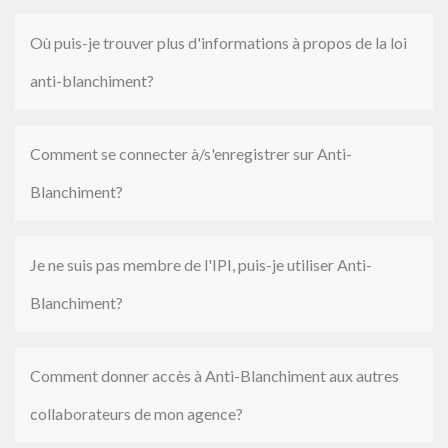
Où puis-je trouver plus d'informations à propos de la loi
anti-blanchiment?
Comment se connecter à/s'enregistrer sur Anti-
Blanchiment?
Je ne suis pas membre de l'IPI, puis-je utiliser Anti-
Blanchiment?
Comment donner accès à Anti-Blanchiment aux autres
collaborateurs de mon agence?