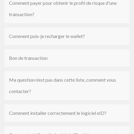
Comment payer pour obtenir le profil de risque d'une
transaction?
Comment puis-je recharger le wallet?
Bon de transaction
Ma question n’est pas dans cette liste, comment vous
contacter?
Comment installer correctement le logiciel eID?