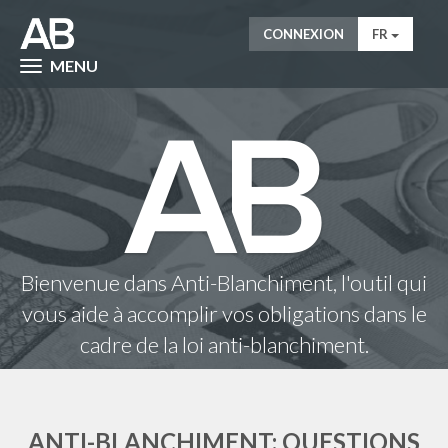
CONNEXION
FR
MENU
Bienvenue dans Anti-Blanchiment, l'outil qui
vous aide à accomplir vos obligations dans le
cadre de la loi anti-blanchiment.
ANTI-BLANCHIMENT: QUESTIONS