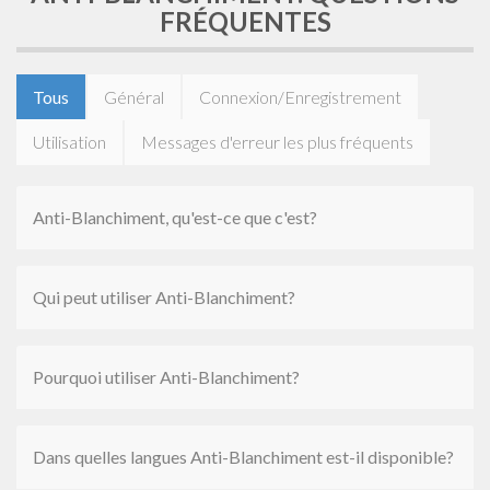
FRÉQUENTES
Tous
Général
Connexion/Enregistrement
Utilisation
Messages d'erreur les plus fréquents
Anti-Blanchiment, qu'est-ce que c'est?
Qui peut utiliser Anti-Blanchiment?
Pourquoi utiliser Anti-Blanchiment?
Dans quelles langues Anti-Blanchiment est-il disponible?